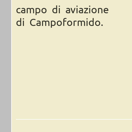
campo di aviazione
di Campoformido.