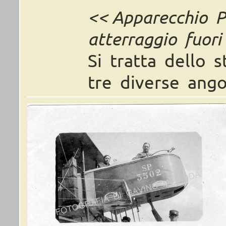
<< Apparecchio P
atterraggio fuori
Si tratta dello 
tre diverse ango