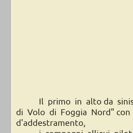
Il primo in alto da sinist
di Volo di Foggia Nord" co
d'addestramento,